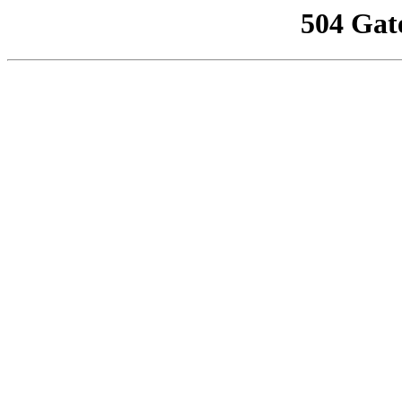
504 Gat